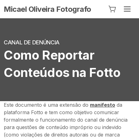
Micael Oliveira Fotografo
CANAL DE DENÚNCIA
Como Reportar
Conteúdos na Fotto
Este documento é uma extensão do
manifesto
da
plataforma Fotto e tem como objetivo comunicar
formalmente o funcionamento do canal de denúncia
para questões de conteúdo impróprio ou indevido
(como violações de direitos autorais ou de marca