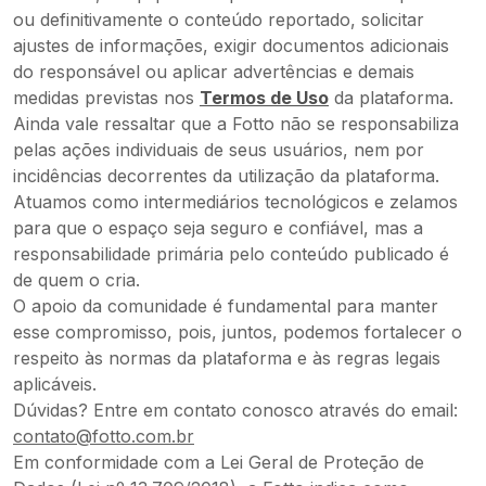
ou definitivamente o conteúdo reportado, solicitar
ajustes de informações, exigir documentos adicionais
do responsável ou aplicar advertências e demais
medidas previstas nos
Termos de Uso
da plataforma.
Ainda vale ressaltar que a Fotto não se responsabiliza
pelas ações individuais de seus usuários, nem por
incidências decorrentes da utilização da plataforma.
Atuamos como intermediários tecnológicos e zelamos
para que o espaço seja seguro e confiável, mas a
responsabilidade primária pelo conteúdo publicado é
de quem o cria.
O apoio da comunidade é fundamental para manter
esse compromisso, pois, juntos, podemos fortalecer o
respeito às normas da plataforma e às regras legais
aplicáveis.
Dúvidas? Entre em contato conosco através do email
:
contato@fotto.com.br
Em conformidade com a Lei Geral de Proteção de