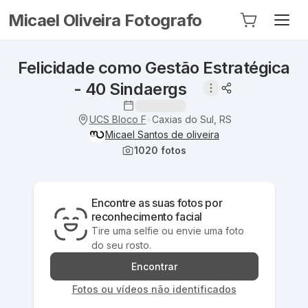
Micael Oliveira Fotografo
Felicidade como Gestão Estratégica
- 40 Sindaergs
UCS Bloco F
Caxias do Sul, RS
•
Micael Santos de oliveira
1020
fotos
Encontre as suas fotos por
reconhecimento facial
Tire uma selfie ou envie uma foto
do seu rosto.
Encontrar
Fotos ou vídeos não identificados